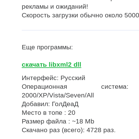
рекламы и ожиданий!
Скорость загрузки обычно около 5000
Еще программы:
скачать libxml2 dll
Интерфейс: Русский
Операционная система
2000/XP/Vista/Seven/All
Добавил: ГолДеаД
Место в топе : 20
Размер файла : ~18 Mb
Скачано раз (всего): 4728 раз.