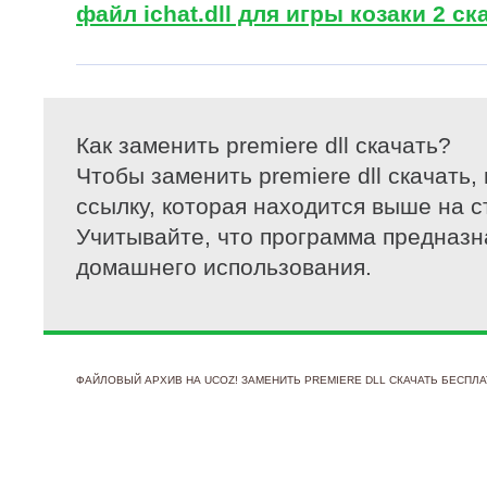
файл ichat.dll для игры козаки 2 ск
Как заменить premiere dll скачать?
Чтобы заменить premiere dll скачать,
ссылку, которая находится выше на с
Учитывайте, что программа предназн
домашнего использования.
ФАЙЛОВЫЙ АРХИВ НА UCOZ! ЗАМЕНИТЬ PREMIERE DLL СКАЧАТЬ БЕСПЛАТ