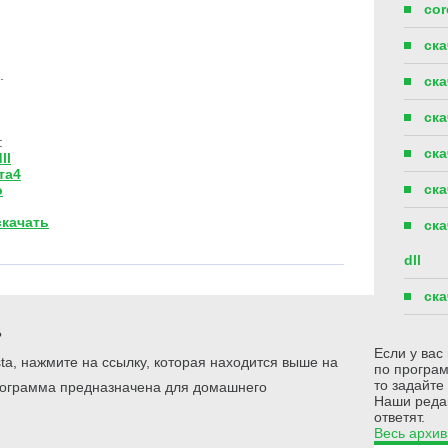
cor
ска
.
ска
ска
:
ска
ll
та4
ска
о
скачать
ска
dll
ска
?
Если у вас
ista, нажмите на ссылку, которая находится выше на
по программ
то задайте
программа предназначена для домашнего
Наши реда
ответят.
Весь архи