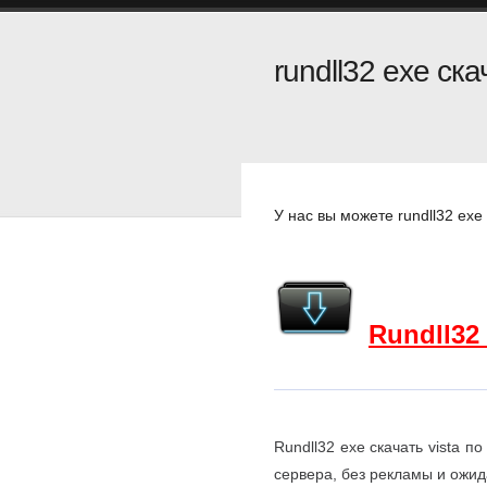
rundll32 exe ска
У нас вы можете rundll32 exe 
Rundll32 
Rundll32 exe скачать vista 
сервера, без рекламы и ожид