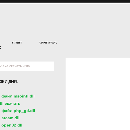
СОФТ
WINDOWS
К
то может быть проще?!
ЗКИ ДНЯ:
 файл msointl dll
dll скачать
 файл php_gd.dll
 steam.dll
 open32 dll