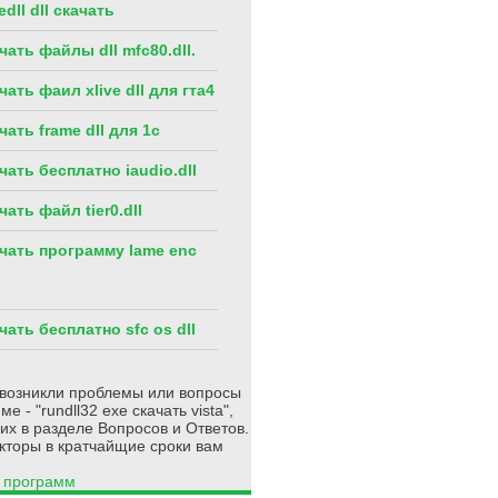
edll dll скачать
чать файлы dll mfc80.dll.
чать фаил xlive dll для гта4
чать frame dll для 1с
чать бесплатно iaudio.dll
чать файл tier0.dll
чать программу lame enc
чать бесплатно sfc os dll
 возникли проблемы или вопросы
е - "rundll32 exe скачать vista",
 их в разделе Вопросов и Ответов.
кторы в кратчайщие сроки вам
в программ