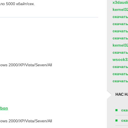
x3daudi
ло 5000 кбайт/сек.
kernel
скачат
скачать 
скачать
скачать
kernel
скачат
wsock32
ws 2000/XP/Vista/Seven/All
скачать 
скачать
скачать
НАС Н
rbon
ска
ска
ws 2000/XP/Vista/Seven/All