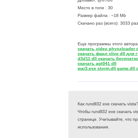
Добавил: @®Tu®
Место в топе : 30
Размер файла : ~18 Mb
Скачано раз (всего): 3033 раз
Еще программы этого автора
скачать video physxloader d
скачать фаил xlive dll для г
d3d11 dll скачать бесплатн
скачать agt041 dll
war3.exe storm.dll game.dll 
Как rundll32 exe скачать vista
Чтобы rundll32 exe скачать v
странице. Учитывайте, что 
использования.