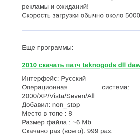
рекламы и ожиданий!
Скорость загрузки обычно около 5000
Еще программы:
2010 скачать патч teknogods dll daw
Интерфейс: Русский
Операционная система
2000/XP/Vista/Seven/All
Добавил: non_stop
Место в топе : 8
Размер файла : ~6 Mb
Скачано раз (всего): 999 раз.