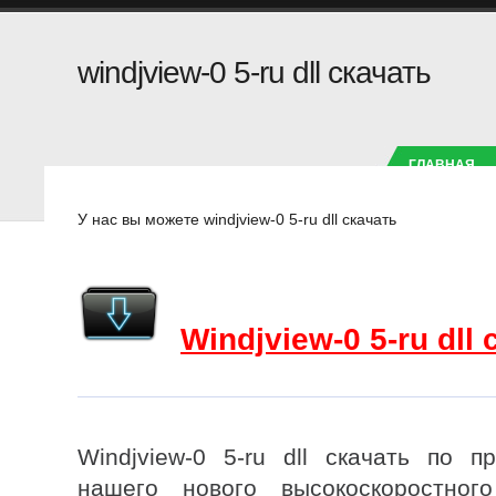
windjview-0 5-ru dll скачать
ГЛАВНАЯ
У нас вы можете
У нас вы можете windjview-0 5-ru dll скачать
Windjview-0 5-ru dll
Windjview-0 5-ru dll скачать по 
нашего нового высокоскоростног