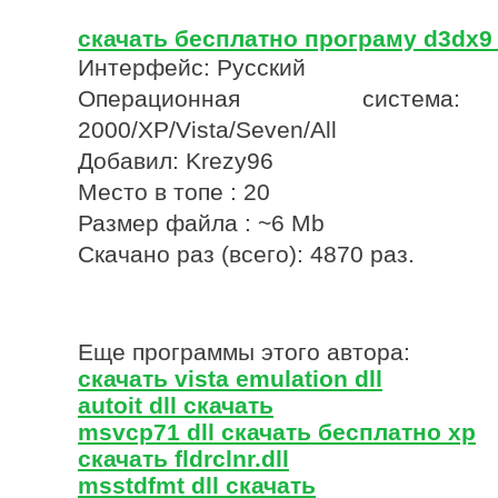
скачать бесплатно програму d3dx9_
Интерфейс: Русский
Операционная система
2000/XP/Vista/Seven/All
Добавил: Krezy96
Место в топе : 20
Размер файла : ~6 Mb
Скачано раз (всего): 4870 раз.
Еще программы этого автора:
скачать vista emulation dll
autoit dll скачать
msvcp71 dll скачать бесплатно xp
скачать fldrclnr.dll
msstdfmt dll скачать