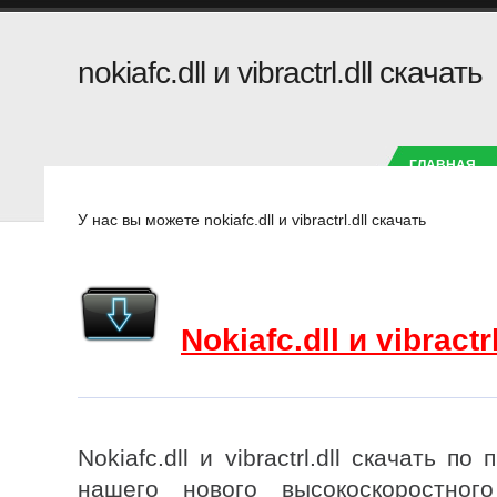
nokiafc.dll и vibractrl.dll скачать
ГЛАВНАЯ
У нас вы можете
У нас вы можете nokiafc.dll и vibractrl.dll скачать
Nokiafc.dll и vibractr
Nokiafc.dll и vibractrl.dll скачать п
нашего нового высокоскоростног