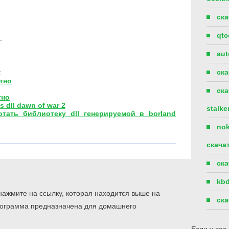
ска
qtc
.
aut
ска
:
атно
ска
тно
 dll dawn of war 2
stalke
отать библиотеку dll генерируемой в borland
nok
скача
ска
kbd
, нажмите на ссылку, которая находится выше на
ска
программа предназначена для домашнего