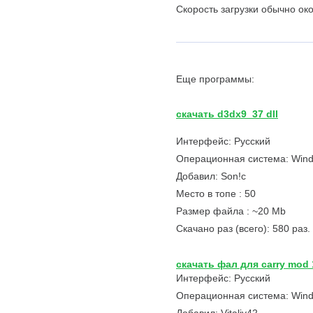
Скорость загрузки обычно око
Еще программы:
скачать d3dx9_37 dll
Интерфейс: Русский
Операционная система: Windo
Добавил: Son!c
Место в топе : 50
Размер файла : ~20 Mb
Скачано раз (всего): 580 раз.
скачать фал для carry mod 1
Интерфейс: Русский
Операционная система: Windo