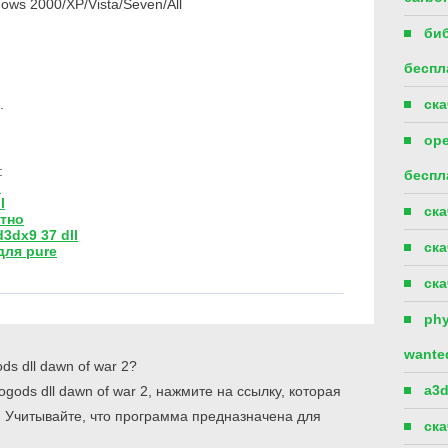
ws 2000/XP/Vista/Seven/All
биб
беспл
.
ска
ope
:
беспл
l
l
ска
атно
3dx9 37 dll
ска
для pure
ска
phy
wante
ds dll dawn of war 2?
a3d
ogods dll dawn of war 2, нажмите на ссылку, которая
. Учитывайте, что программа предназначена для
ска