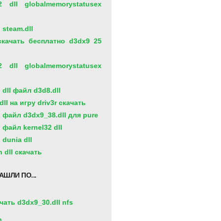
32 dll globalmemorystatusex
ь
 steam.dll
скачать бесплатно d3dx9 25
32 dll globalmemorystatusex
ь
 dll файл d3d8.dll
dll на игру driv3r скачать
 файл d3dx9_38.dll для pure
 файл kernel32 dll
 dunia dll
 dll скачать
АШЛИ ПО...
чать d3dx9_30.dll nfs
n