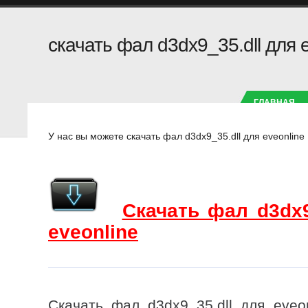
скачать фал d3dx9_35.dll для 
ГЛАВНАЯ
У нас вы можете
У нас вы можете скачать фал d3dx9_35.dll для eveonline
Скачать фал d3dx9
eveonline
Скачать фал d3dx9_35.dll для eveo